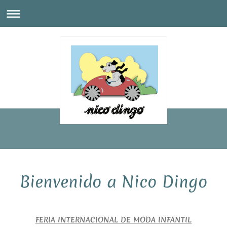
Bienvenido a Nico Dingo
FERIA INTERNACIONAL DE MODA INFANTIL