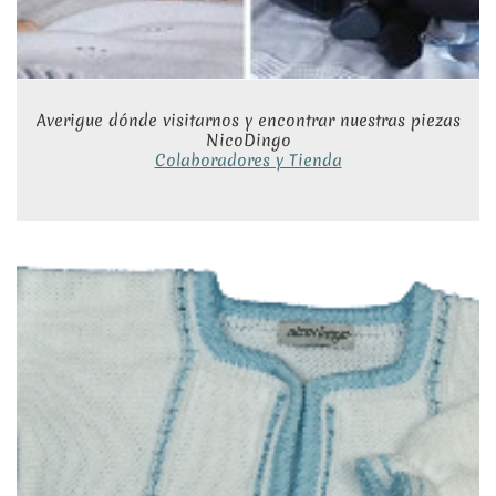
Averigue dónde visitarnos y encontrar nuestras piezas
NicoDingo
Colaboradores y Tienda