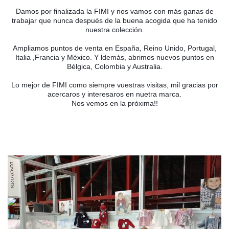
Damos por finalizada la FIMI y nos vamos con más ganas de
trabajar que nunca después de la buena acogida que ha tenido
nuestra colección.
Ampliamos puntos de venta en España, Reino Unido, Portugal,
Italia ,Francia y México. Y ldemás, abrimos nuevos puntos en
Bélgica, Colombia y Australia.
Lo mejor de FIMI como siempre vuestras visitas, mil gracias por
acercaros y interesaros en nuetra marca.
Nos vemos en la próxima!!