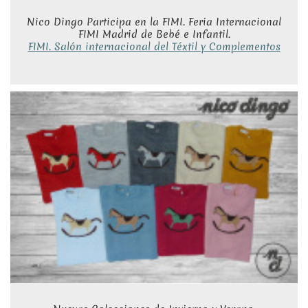
Nico Dingo Participa en la FIMI. Feria Internacional
FIMI Madrid de Bebé e Infantil.
FIMI. Salón internacional del Téxtil y Complementos